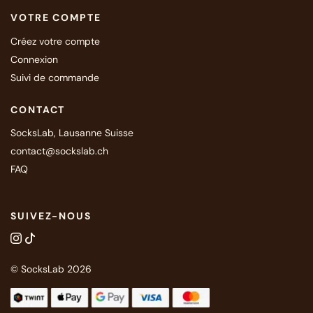
VOTRE COMPTE
Créez votre compte
Connexion
Suivi de commande
CONTACT
SocksLab, Lausanne Suisse
contact@sockslab.ch
FAQ
SUIVEZ-NOUS
© SocksLab 2026