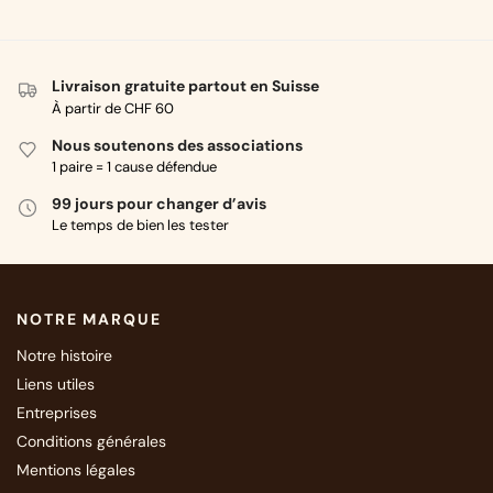
Livraison gratuite partout en Suisse
À partir de CHF 60
Nous soutenons des associations
1 paire = 1 cause défendue
99 jours pour changer d’avis
Le temps de bien les tester
NOTRE MARQUE
Notre histoire
Liens utiles
Entreprises
Conditions générales
Mentions légales