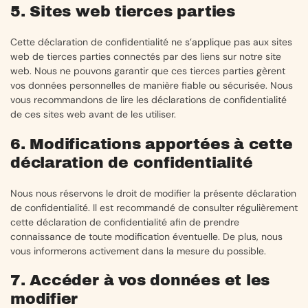
5. Sites web tierces parties
Cette déclaration de confidentialité ne s’applique pas aux sites
web de tierces parties connectés par des liens sur notre site
web. Nous ne pouvons garantir que ces tierces parties gèrent
vos données personnelles de manière fiable ou sécurisée. Nous
vous recommandons de lire les déclarations de confidentialité
de ces sites web avant de les utiliser.
6. Modifications apportées à cette
déclaration de confidentialité
Nous nous réservons le droit de modifier la présente déclaration
de confidentialité. Il est recommandé de consulter régulièrement
cette déclaration de confidentialité afin de prendre
connaissance de toute modification éventuelle. De plus, nous
vous informerons activement dans la mesure du possible.
7. Accéder à vos données et les
modifier