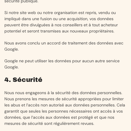
sécurité publique.
Si notre site web ou notre organisation est repris, vendu ou
impliqué dans une fusion ou une acquisition, vos données
peuvent être divulguées à nos conseillers et à tout acheteur
potentiel et seront transmises aux nouveaux propriétaires.
Nous avons conclu un accord de traitement des données avec
Google.
Google ne peut utiliser les données pour aucun autre service
Google.
4. Sécurité
Nous nous engageons à la sécurité des données personnelles.
Nous prenons les mesures de sécurité appropriées pour limiter
les abus et l’accès non autorisé aux données personnelles. Cela
garantit que seules les personnes nécessaires ont accès à vos
données, que l’accès aux données est protégé et que nos
mesures de sécurité sont régulièrement revues.