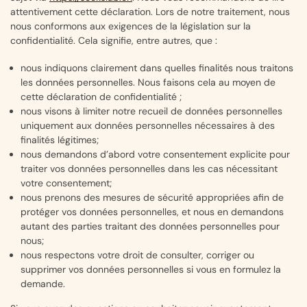
attentivement cette déclaration. Lors de notre traitement, nous
nous conformons aux exigences de la législation sur la
confidentialité. Cela signifie, entre autres, que :
nous indiquons clairement dans quelles finalités nous traitons
les données personnelles. Nous faisons cela au moyen de
cette déclaration de confidentialité ;
nous visons à limiter notre recueil de données personnelles
uniquement aux données personnelles nécessaires à des
finalités légitimes;
nous demandons d’abord votre consentement explicite pour
traiter vos données personnelles dans les cas nécessitant
votre consentement;
nous prenons des mesures de sécurité appropriées afin de
protéger vos données personnelles, et nous en demandons
autant des parties traitant des données personnelles pour
nous;
nous respectons votre droit de consulter, corriger ou
supprimer vos données personnelles si vous en formulez la
demande.