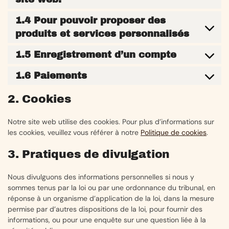
1.4 Pour pouvoir proposer des
produits et services personnalisés
1.5 Enregistrement d’un compte
1.6 Paiements
2. Cookies
Notre site web utilise des cookies. Pour plus d’informations sur
les cookies, veuillez vous référer à notre
Politique de cookies
.
3. Pratiques de divulgation
Nous divulguons des informations personnelles si nous y
sommes tenus par la loi ou par une ordonnance du tribunal, en
réponse à un organisme d’application de la loi, dans la mesure
permise par d’autres dispositions de la loi, pour fournir des
informations, ou pour une enquête sur une question liée à la