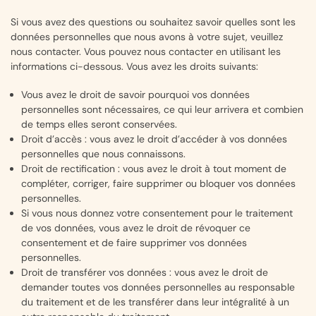
Si vous avez des questions ou souhaitez savoir quelles sont les
données personnelles que nous avons à votre sujet, veuillez
nous contacter. Vous pouvez nous contacter en utilisant les
informations ci-dessous. Vous avez les droits suivants:
Vous avez le droit de savoir pourquoi vos données
personnelles sont nécessaires, ce qui leur arrivera et combien
de temps elles seront conservées.
Droit d’accès : vous avez le droit d’accéder à vos données
personnelles que nous connaissons.
Droit de rectification : vous avez le droit à tout moment de
compléter, corriger, faire supprimer ou bloquer vos données
personnelles.
Si vous nous donnez votre consentement pour le traitement
de vos données, vous avez le droit de révoquer ce
consentement et de faire supprimer vos données
personnelles.
Droit de transférer vos données : vous avez le droit de
demander toutes vos données personnelles au responsable
du traitement et de les transférer dans leur intégralité à un