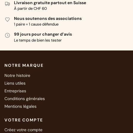
Livraison gratuite partout en Suisse
À partir de CHF 60
Nous soutenons des associations
1 paire = 1 cause défendue
99 jours pour changer d’avis
Le temps de bien les tester
NOTRE MARQUE
Notre histoire
Liens utiles
Entreprises
Conditions générales
Mentions légales
VOTRE COMPTE
Créez votre compte