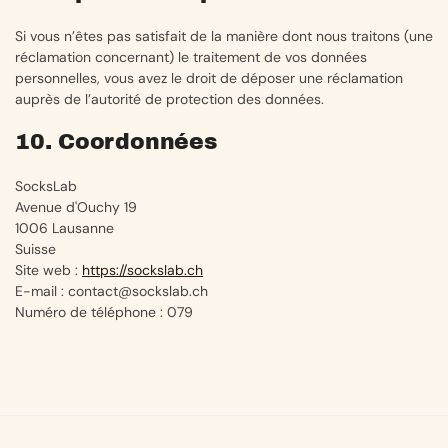
Si vous n’êtes pas satisfait de la manière dont nous traitons (une
réclamation concernant) le traitement de vos données
personnelles, vous avez le droit de déposer une réclamation
auprès de l’autorité de protection des données.
10. Coordonnées
SocksLab
Avenue d'Ouchy 19
1006 Lausanne
Suisse
Site web :
https://sockslab.ch
E-mail :
contact@
sockslab.ch
Numéro de téléphone : 079