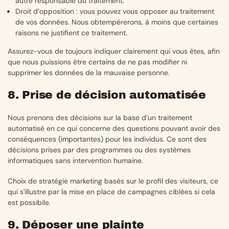
autre responsable du traitement.
Droit d’opposition : vous pouvez vous opposer au traitement
de vos données. Nous obtempérerons, à moins que certaines
raisons ne justifient ce traitement.
Assurez-vous de toujours indiquer clairement qui vous êtes, afin
que nous puissions être certains de ne pas modifier ni
supprimer les données de la mauvaise personne.
8. Prise de décision automatisée
Nous prenons des décisions sur la base d’un traitement
automatisé en ce qui concerne des questions pouvant avoir des
conséquences (importantes) pour les individus. Ce sont des
décisions prises par des programmes ou des systèmes
informatiques sans intervention humaine.
Choix de stratégie marketing basés sur le profil des visiteurs, ce
qui s'illustre par la mise en place de campagnes ciblées si cela
est possibile.
9. Déposer une plainte