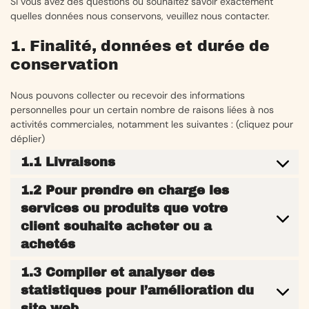
Si vous avez des questions ou souhaitez savoir exactement
quelles données nous conservons, veuillez nous contacter.
1. Finalité, données et durée de
conservation
Nous pouvons collecter ou recevoir des informations
personnelles pour un certain nombre de raisons liées à nos
activités commerciales, notamment les suivantes : (cliquez pour
déplier)
1.1 Livraisons
1.2 Pour prendre en charge les
services ou produits que votre
client souhaite acheter ou a
achetés
1.3 Compiler et analyser des
statistiques pour l’amélioration du
site web.