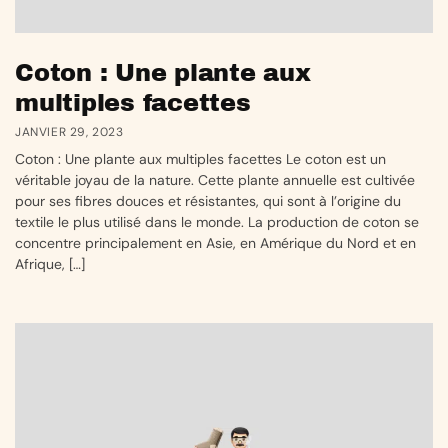
Coton : Une plante aux
multiples facettes
JANVIER 29, 2023
Coton : Une plante aux multiples facettes Le coton est un
véritable joyau de la nature. Cette plante annuelle est cultivée
pour ses fibres douces et résistantes, qui sont à l’origine du
textile le plus utilisé dans le monde. La production de coton se
concentre principalement en Asie, en Amérique du Nord et en
Afrique, […]