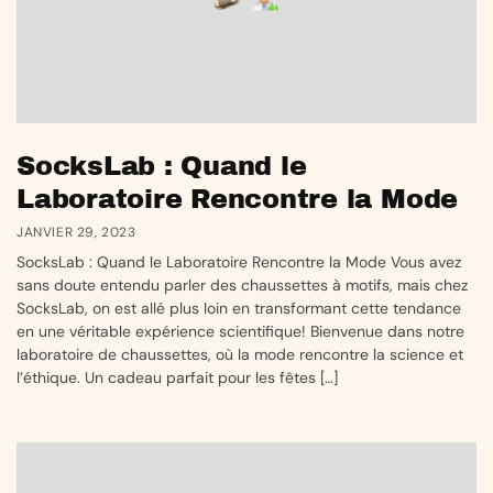
SocksLab : Quand le
Laboratoire Rencontre la Mode
JANVIER 29, 2023
SocksLab : Quand le Laboratoire Rencontre la Mode Vous avez
sans doute entendu parler des chaussettes à motifs, mais chez
SocksLab, on est allé plus loin en transformant cette tendance
en une véritable expérience scientifique! Bienvenue dans notre
laboratoire de chaussettes, où la mode rencontre la science et
l’éthique. Un cadeau parfait pour les fêtes […]