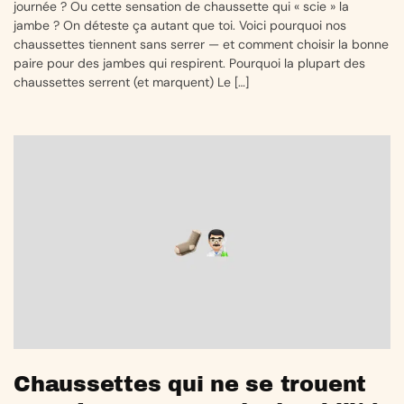
journée ? Ou cette sensation de chaussette qui « scie » la
jambe ? On déteste ça autant que toi. Voici pourquoi nos
chaussettes tiennent sans serrer — et comment choisir la bonne
paire pour des jambes qui respirent. Pourquoi la plupart des
chaussettes serrent (et marquent) Le […]
Chaussettes qui ne se trouent