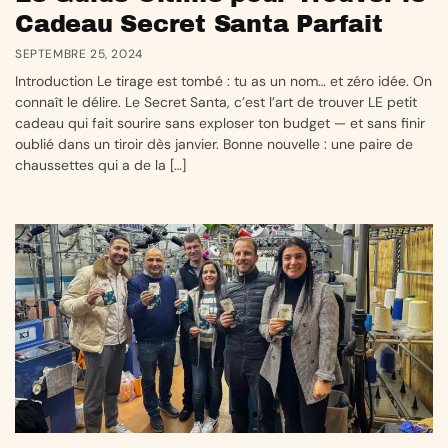
Cadeau Secret Santa Parfait
SEPTEMBRE 25, 2024
Introduction Le tirage est tombé : tu as un nom… et zéro idée. On
connaît le délire. Le Secret Santa, c’est l’art de trouver LE petit
cadeau qui fait sourire sans exploser ton budget — et sans finir
oublié dans un tiroir dès janvier. Bonne nouvelle : une paire de
chaussettes qui a de la […]