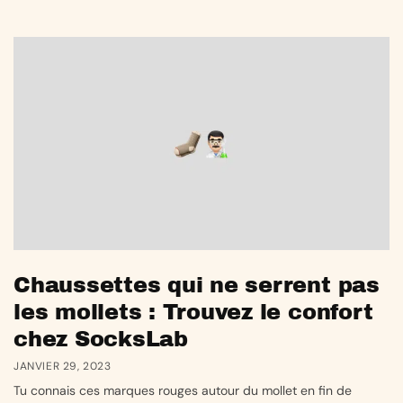
Chaussettes qui ne serrent pas
les mollets : Trouvez le confort
chez SocksLab
JANVIER 29, 2023
Tu connais ces marques rouges autour du mollet en fin de