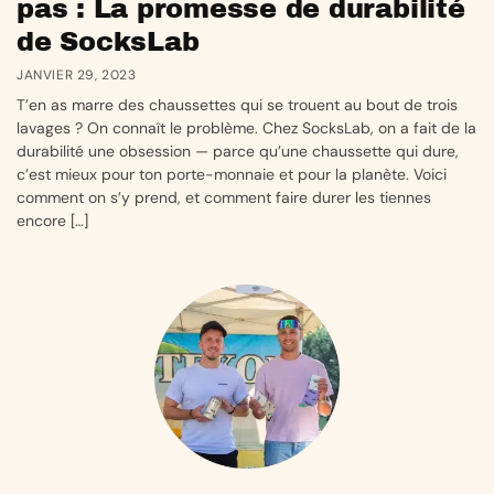
pas : La promesse de durabilité
de SocksLab
JANVIER 29, 2023
T’en as marre des chaussettes qui se trouent au bout de trois
lavages ? On connaît le problème. Chez SocksLab, on a fait de la
durabilité une obsession — parce qu’une chaussette qui dure,
c’est mieux pour ton porte-monnaie et pour la planète. Voici
comment on s’y prend, et comment faire durer les tiennes
encore […]