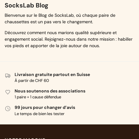
SocksLab Blog
Bienvenue sur le Blog de SocksLab, où chaque paire de
chaussettes est un pas vers le changement.
Découvrez comment nous marions qualité supérieure et
engagement social. Rejoignez-nous dans notre mission : habiller
vos pieds et apporter de la joie autour de nous.
Livraison gratuite partout en Suisse
À partir de CHF 60
Nous soutenons des associations
1 paire = 1 cause défendue
99 jours pour changer d’avis
Le temps de bien les tester