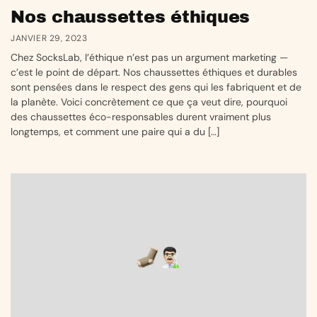
Nos chaussettes éthiques
JANVIER 29, 2023
Chez SocksLab, l’éthique n’est pas un argument marketing —
c’est le point de départ. Nos chaussettes éthiques et durables
sont pensées dans le respect des gens qui les fabriquent et de
la planète. Voici concrètement ce que ça veut dire, pourquoi
des chaussettes éco-responsables durent vraiment plus
longtemps, et comment une paire qui a du […]