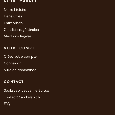
NOTRE MARQUE
Notre histoire
Liens utiles
Entreprises
Conditions générales
Mentions légales
VOTRE COMPTE
Créez votre compte
Connexion
Suivi de commande
CONTACT
SocksLab, Lausanne Suisse
contact@sockslab.ch
FAQ