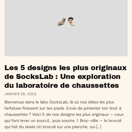
Les 5 designs les plus originaux
de SocksLab : Une exploration
du laboratoire de chaussettes
JANVIER 29, 2023
Bienvenue dans le labo SocksLab, là où nos idées les plus
farfelues finissent sur tes pieds. Envie de pimenter ton tiroir à
chaussettes ? Voici 5 de nos designs les plus originaux — ceux
qui font lever un sourcil… puis sourire. 1. Broc-ollie — le brocoli
qui fait du skate Un brocoli sur une planche, oui […]