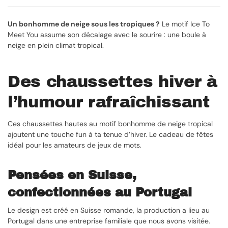
Un bonhomme de neige sous les tropiques ?
Le motif Ice To
Meet You assume son décalage avec le sourire : une boule à
neige en plein climat tropical.
Des chaussettes hiver à
l’humour rafraîchissant
Ces chaussettes hautes au motif bonhomme de neige tropical
ajoutent une touche fun à ta tenue d’hiver. Le cadeau de fêtes
idéal pour les amateurs de jeux de mots.
Pensées en Suisse,
confectionnées au Portugal
Le design est créé en Suisse romande, la production a lieu au
Portugal dans une entreprise familiale que nous avons visitée.