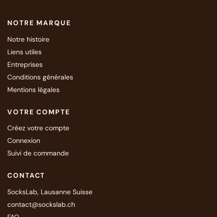
NOTRE MARQUE
Notre histoire
Liens utiles
Entreprises
Conditions générales
Mentions légales
VOTRE COMPTE
Créez votre compte
Connexion
Suivi de commande
CONTACT
SocksLab, Lausanne Suisse
contact@sockslab.ch
FAQ