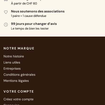
À partir de CHF 60
Nous soutenons des associations
1 paire = 1 cause défendue
99 jours pour changer d’avis
Le temps de bien les tester
NOTRE MARQUE
Notre histoire
Liens utiles
Entreprises
Conditions générales
Mentions légales
VOTRE COMPTE
Créez votre compte