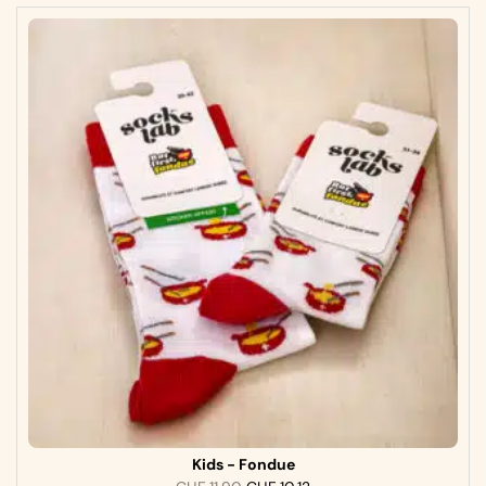
Kids - Fondue