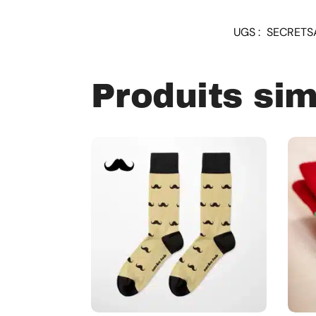
UGS :
SECRETS
Produits sim