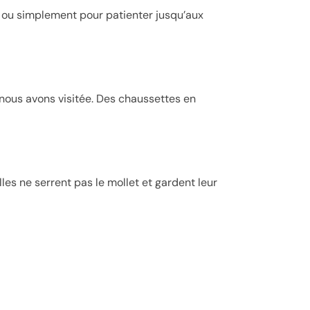
t ou simplement pour patienter jusqu’aux
 nous avons visitée. Des chaussettes en
les ne serrent pas le mollet et gardent leur