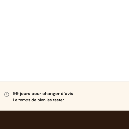
99 jours pour changer d’avis
Le temps de bien les tester