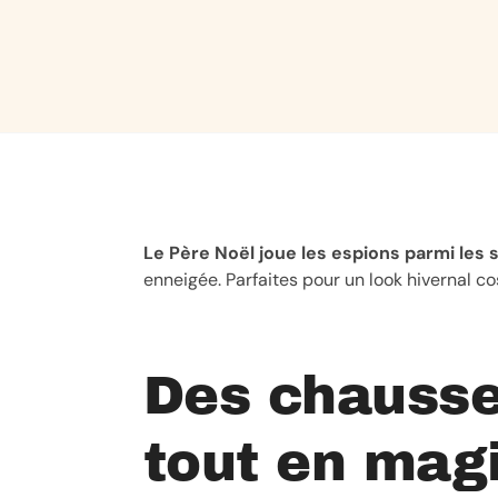
Le Père Noël joue les espions parmi les 
enneigée. Parfaites pour un look hivernal co
Des chausse
tout en mag