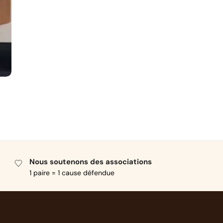
Nous soutenons des associations
1 paire = 1 cause défendue