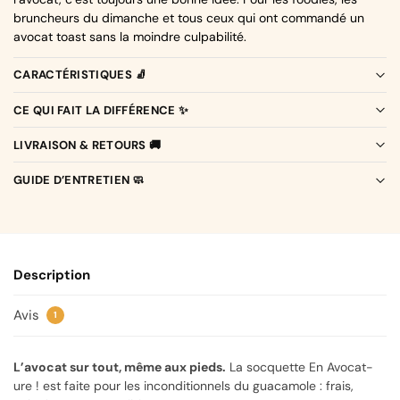
bruncheurs du dimanche et tous ceux qui ont commandé un
avocat toast sans la moindre culpabilité.
CARACTÉRISTIQUES 🧦
CE QUI FAIT LA DIFFÉRENCE ✨
LIVRAISON & RETOURS 🚚
GUIDE D’ENTRETIEN 🧼
Description
Avis
1
L’avocat sur tout, même aux pieds.
La socquette En Avocat-
ure ! est faite pour les inconditionnels du guacamole : frais,