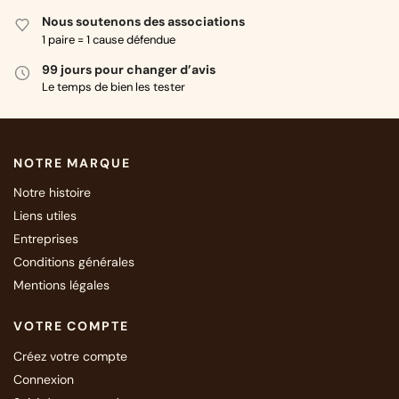
Nous soutenons des associations
1 paire = 1 cause défendue
99 jours pour changer d’avis
Le temps de bien les tester
NOTRE MARQUE
Notre histoire
Liens utiles
Entreprises
Conditions générales
Mentions légales
VOTRE COMPTE
Créez votre compte
Connexion