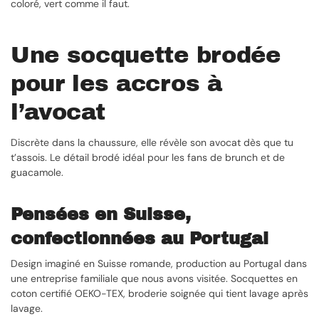
coloré, vert comme il faut.
Une socquette brodée
pour les accros à
l’avocat
Discrète dans la chaussure, elle révèle son avocat dès que tu
t’assois. Le détail brodé idéal pour les fans de brunch et de
guacamole.
Pensées en Suisse,
confectionnées au Portugal
Design imaginé en Suisse romande, production au Portugal dans
une entreprise familiale que nous avons visitée. Socquettes en
coton certifié OEKO-TEX, broderie soignée qui tient lavage après
lavage.