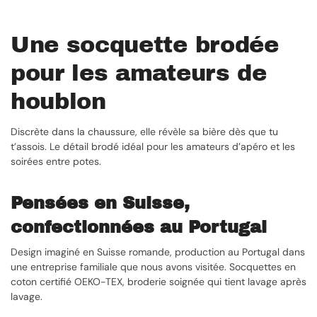
Une socquette brodée
pour les amateurs de
houblon
Discrète dans la chaussure, elle révèle sa bière dès que tu
t’assois. Le détail brodé idéal pour les amateurs d’apéro et les
soirées entre potes.
Pensées en Suisse,
confectionnées au Portugal
Design imaginé en Suisse romande, production au Portugal dans
une entreprise familiale que nous avons visitée. Socquettes en
coton certifié OEKO-TEX, broderie soignée qui tient lavage après
lavage.