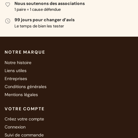
Nous soutenons des associations
1 paire = 1 cause défendue
99 jours pour changer d’avis
Le temps de bien les tester
NOTRE MARQUE
Notre histoire
Liens utiles
Entreprises
Conditions générales
Mentions légales
VOTRE COMPTE
Créez votre compte
Connexion
Suivi de commande