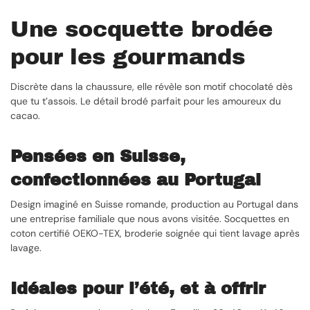
Une socquette brodée
pour les gourmands
Discrète dans la chaussure, elle révèle son motif chocolaté dès
que tu t’assois. Le détail brodé parfait pour les amoureux du
cacao.
Pensées en Suisse,
confectionnées au Portugal
Design imaginé en Suisse romande, production au Portugal dans
une entreprise familiale que nous avons visitée. Socquettes en
coton certifié OEKO-TEX, broderie soignée qui tient lavage après
lavage.
Idéales pour l’été, et à offrir