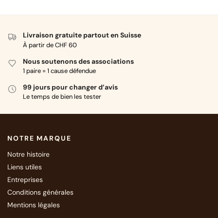
Livraison gratuite partout en Suisse
À partir de CHF 60
Nous soutenons des associations
1 paire = 1 cause défendue
99 jours pour changer d’avis
Le temps de bien les tester
NOTRE MARQUE
Notre histoire
Liens utiles
Entreprises
Conditions générales
Mentions légales