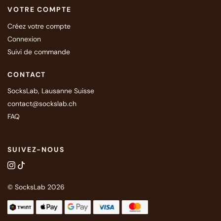
VOTRE COMPTE
Créez votre compte
Connexion
Suivi de commande
CONTACT
SocksLab, Lausanne Suisse
contact@sockslab.ch
FAQ
SUIVEZ-NOUS
© SocksLab 2026