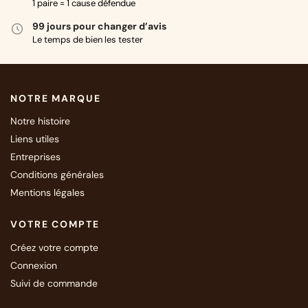
1 paire = 1 cause défendue
99 jours pour changer d’avis
Le temps de bien les tester
NOTRE MARQUE
Notre histoire
Liens utiles
Entreprises
Conditions générales
Mentions légales
VOTRE COMPTE
Créez votre compte
Connexion
Suivi de commande