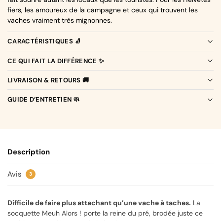
fiers, les amoureux de la campagne et ceux qui trouvent les
vaches vraiment très mignonnes.
CARACTÉRISTIQUES 🧦
CE QUI FAIT LA DIFFÉRENCE ✨
LIVRAISON & RETOURS 🚚
GUIDE D’ENTRETIEN 🧼
Description
Avis
3
Difficile de faire plus attachant qu’une vache à taches.
La
socquette Meuh Alors ! porte la reine du pré, brodée juste ce