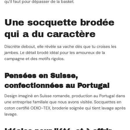
qu’il faut pour dépasser de la basket.
Une socquette brodée
qui a du caractère
Discrète debout, elle révèle sa vache dès que tu croises les
jambes. Le détail brodé idéal pour les amoureux de la
campagne et des motifs rigolos.
Pensées en Suisse,
confectionnées au Portugal
Design imaginé en Suisse romande, production au Portugal dans
une entreprise familiale que nous avons visitée. Socquettes en
coton certifié OEKO-TEX, broderie soignée qui tient lavage après
lavage.