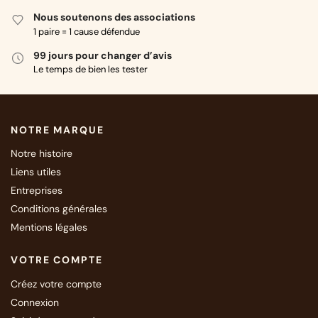
Nous soutenons des associations
1 paire = 1 cause défendue
99 jours pour changer d’avis
Le temps de bien les tester
NOTRE MARQUE
Notre histoire
Liens utiles
Entreprises
Conditions générales
Mentions légales
VOTRE COMPTE
Créez votre compte
Connexion