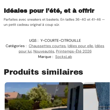
Idéales pour l’été, et à offrir
Parfaites avec sneakers et baskets. En tailles 36-40 et 41-46 —
un petit cadeau original à coup sûr.
UGS :
Y-COURTE-CITROUILLE
Catégories :
Chaussettes courtes
,
Idées pour elle
,
Idées
pour lui
,
Nouveautés
,
Printemps-Été 2026
Marque :
SocksLab
Produits similaires