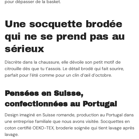
pour dépasser de la basket.
Une socquette brodée
qui ne se prend pas au
sérieux
Discrète dans la chaussure, elle dévoile son petit motif de
citrouille dès que tu t’assois. Le détail brodé qui fait sourire,
parfait pour l’été comme pour un clin d’œil d’octobre.
Pensées en Suisse,
confectionnées au Portugal
Design imaginé en Suisse romande, production au Portugal dans
une entreprise familiale que nous avons visitée. Socquettes en
coton certifié OEKO-TEX, broderie soignée qui tient lavage après
lavage.