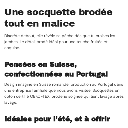
Une socquette brodée
tout en malice
Discrète debout, elle révèle sa pêche dès que tu croises les
jambes. Le détail brodé idéal pour une touche fruitée et
coquine.
Pensées en Suisse,
confectionnées au Portugal
Design imaginé en Suisse romande, production au Portugal dans
une entreprise familiale que nous avons visitée. Socquettes en
coton certifié OEKO-TEX, broderie soignée qui tient lavage après
lavage.
Idéales pour l’été, et à offrir