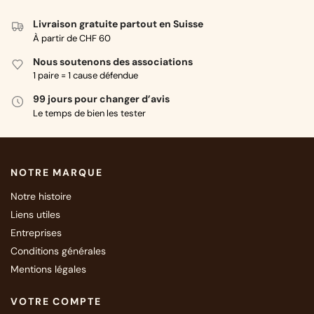
Livraison gratuite partout en Suisse
À partir de CHF 60
Nous soutenons des associations
1 paire = 1 cause défendue
99 jours pour changer d’avis
Le temps de bien les tester
NOTRE MARQUE
Notre histoire
Liens utiles
Entreprises
Conditions générales
Mentions légales
VOTRE COMPTE