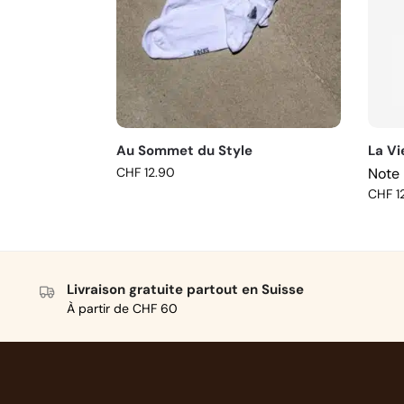
Au Sommet du Style
La Vi
CHF
12.90
Note
CHF
1
Livraison gratuite partout en Suisse
À partir de CHF 60