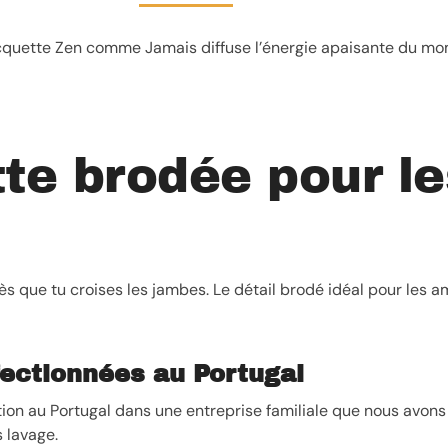
quette Zen comme Jamais diffuse l’énergie apaisante du mom
te brodée pour l
dès que tu croises les jambes. Le détail brodé idéal pour les 
ectionnées au Portugal
on au Portugal dans une entreprise familiale que nous avons 
 lavage.