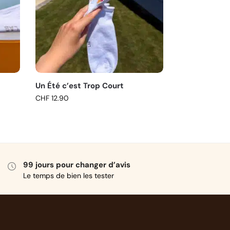
Un Été c’est Trop Court
CHF
12.90
99 jours pour changer d’avis
Le temps de bien les tester