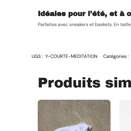
Idéales pour l’été, et à o
Parfaites avec sneakers et baskets. En taill
UGS :
Y-COURTE-MEDITATION
Catégories :
Produits sim