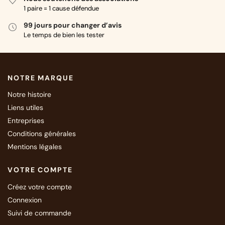
1 paire = 1 cause défendue
99 jours pour changer d’avis
Le temps de bien les tester
NOTRE MARQUE
Notre histoire
Liens utiles
Entreprises
Conditions générales
Mentions légales
VOTRE COMPTE
Créez votre compte
Connexion
Suivi de commande