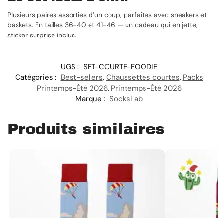
Plusieurs paires assorties d’un coup, parfaites avec sneakers et
baskets. En tailles 36-40 et 41-46 — un cadeau qui en jette,
sticker surprise inclus.
UGS :
SET-COURTE-FOODIE
Catégories :
Best-sellers
,
Chaussettes courtes
,
Packs
Printemps-Été 2026
,
Printemps-Été 2026
Marque :
SocksLab
Produits similaires