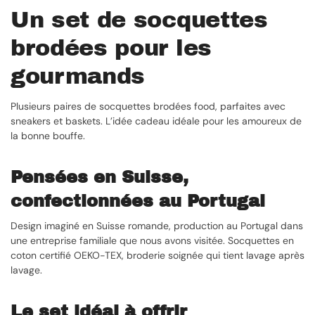
Un set de socquettes
brodées pour les
gourmands
Plusieurs paires de socquettes brodées food, parfaites avec
sneakers et baskets. L’idée cadeau idéale pour les amoureux de
la bonne bouffe.
Pensées en Suisse,
confectionnées au Portugal
Design imaginé en Suisse romande, production au Portugal dans
une entreprise familiale que nous avons visitée. Socquettes en
coton certifié OEKO-TEX, broderie soignée qui tient lavage après
lavage.
Le set idéal à offrir