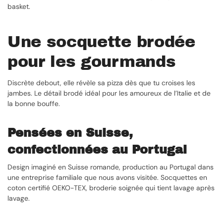
basket.
Une socquette brodée
pour les gourmands
Discrète debout, elle révèle sa pizza dès que tu croises les
jambes. Le détail brodé idéal pour les amoureux de l’Italie et de
la bonne bouffe.
Pensées en Suisse,
confectionnées au Portugal
Design imaginé en Suisse romande, production au Portugal dans
une entreprise familiale que nous avons visitée. Socquettes en
coton certifié OEKO-TEX, broderie soignée qui tient lavage après
lavage.