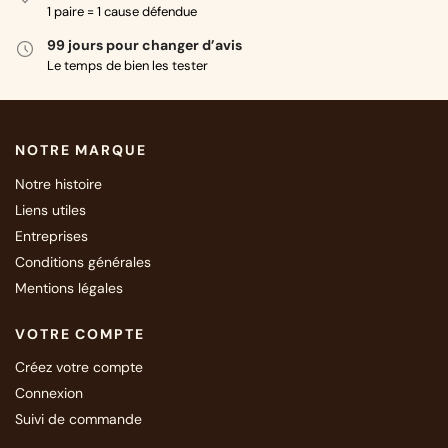
1 paire = 1 cause défendue
99 jours pour changer d’avis
Le temps de bien les tester
NOTRE MARQUE
Notre histoire
Liens utiles
Entreprises
Conditions générales
Mentions légales
VOTRE COMPTE
Créez votre compte
Connexion
Suivi de commande