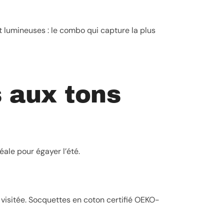
lumineuses : le combo qui capture la plus
 aux tons
ale pour égayer l’été.
visitée. Socquettes en coton certifié OEKO-