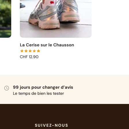
La Cerise sur le Chausson
CHF
12.90
99 jours pour changer d’avis
Le temps de bien les tester
SUIVEZ-NOUS