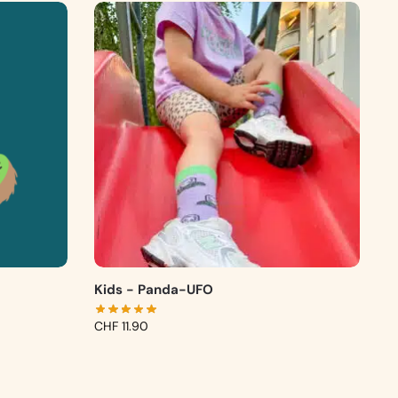
Kids - Panda-UFO
CHF
11.90