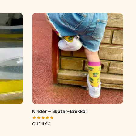
Kinder – Skater-Brokkoli
CHF
11.90