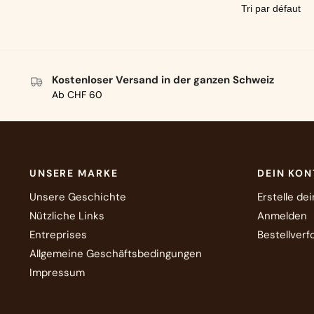
Kostenloser Versand in der ganzen Schweiz
Ab CHF 60
UNSERE MARKE
DEIN KO
Unsere Geschichte
Erstelle de
Nützliche Links
Anmelden
Entreprises
Bestellverf
Allgemeine Geschäftsbedingungen
Impressum