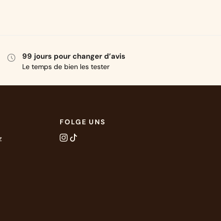
99 jours pour changer d’avis
Le temps de bien les tester
FOLGE UNS
z