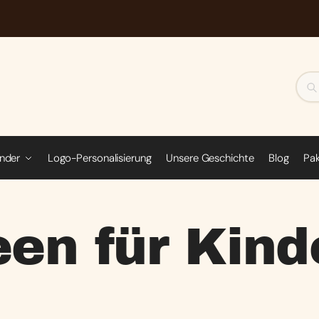
inder
Logo-Personalisierung
Unsere Geschichte
Blog
Pa
een für Kind