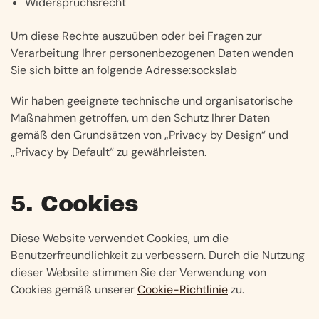
Widerspruchsrecht
Um diese Rechte auszuüben oder bei Fragen zur
Verarbeitung Ihrer personenbezogenen Daten wenden
Sie sich bitte an folgende Adresse:sockslab
Wir haben geeignete technische und organisatorische
Maßnahmen getroffen, um den Schutz Ihrer Daten
gemäß den Grundsätzen von „Privacy by Design“ und
„Privacy by Default“ zu gewährleisten.
5. Cookies
Diese Website verwendet Cookies, um die
Benutzerfreundlichkeit zu verbessern. Durch die Nutzung
dieser Website stimmen Sie der Verwendung von
Cookies gemäß unserer
Cookie-Richtlinie
zu.