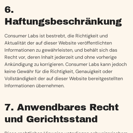
6.
Haftungsbeschränkung
Consumer Labs ist bestrebt, die Richtigkeit und
Aktualität der auf dieser Website veröffentlichten
Informationen zu gewährleisten, und behält sich das
Recht vor, deren Inhalt jederzeit und ohne vorherige
Ankündigung zu korrigieren. Consumer Labs kann jedoch
keine Gewähr für die Richtigkeit, Genauigkeit oder
Vollständigkeit der auf dieser Website bereitgestellten
Informationen übernehmen.
7. Anwendbares Recht
und Gerichtsstand