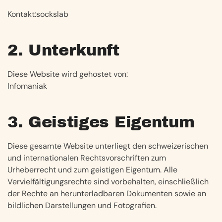
Kontakt:sockslab
2. Unterkunft
Diese Website wird gehostet von:
Infomaniak
3. Geistiges Eigentum
Diese gesamte Website unterliegt den schweizerischen
und internationalen Rechtsvorschriften zum
Urheberrecht und zum geistigen Eigentum. Alle
Vervielfältigungsrechte sind vorbehalten, einschließlich
der Rechte an herunterladbaren Dokumenten sowie an
bildlichen Darstellungen und Fotografien.