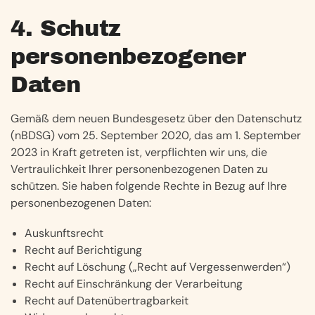
4. Schutz
personenbezogener
Daten
Gemäß dem neuen Bundesgesetz über den Datenschutz
(nBDSG) vom 25. September 2020, das am 1. September
2023 in Kraft getreten ist, verpflichten wir uns, die
Vertraulichkeit Ihrer personenbezogenen Daten zu
schützen. Sie haben folgende Rechte in Bezug auf Ihre
personenbezogenen Daten:
Auskunftsrecht
Recht auf Berichtigung
Recht auf Löschung („Recht auf Vergessenwerden“)
Recht auf Einschränkung der Verarbeitung
Recht auf Datenübertragbarkeit