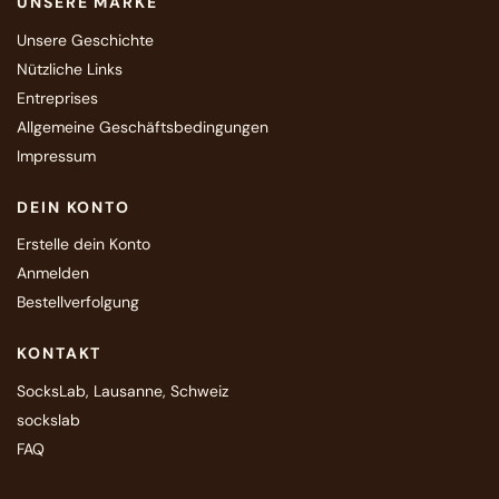
UNSERE MARKE
Unsere Geschichte
Nützliche Links
Entreprises
Allgemeine Geschäftsbedingungen
Impressum
DEIN KONTO
Erstelle dein Konto
Anmelden
Bestellverfolgung
KONTAKT
SocksLab, Lausanne, Schweiz
sockslab
FAQ