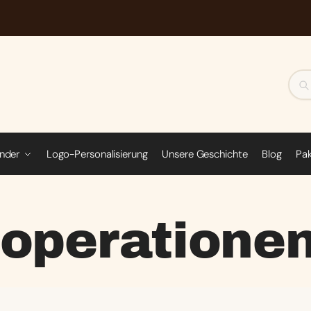
inder
Logo-Personalisierung
Unsere Geschichte
Blog
Pa
operatione