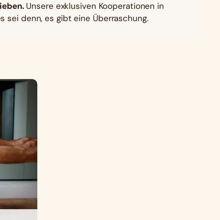
ieben.
Unsere exklusiven Kooperationen in
 es sei denn, es gibt eine Überraschung.