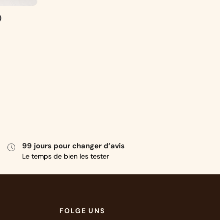
)
99 jours pour changer d’avis
Le temps de bien les tester
FOLGE UNS