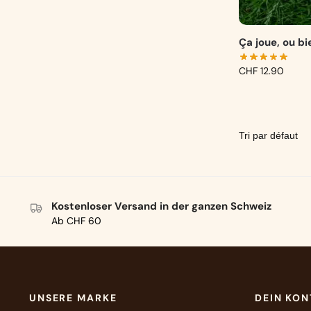
Ça joue, ou bi
CHF
12.90
Kostenloser Versand in der ganzen Schweiz
Ab CHF 60
UNSERE MARKE
DEIN KO