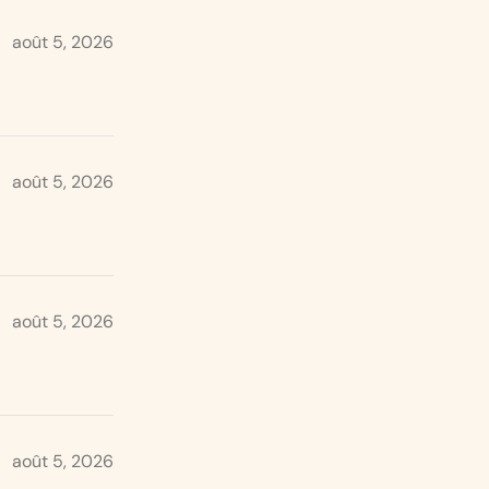
août 5, 2026
août 5, 2026
août 5, 2026
août 5, 2026