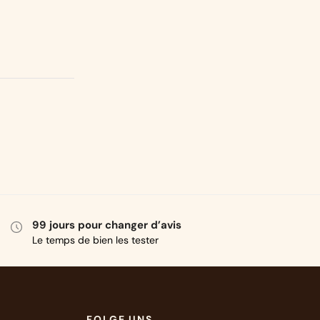
99 jours pour changer d’avis
Le temps de bien les tester
FOLGE UNS