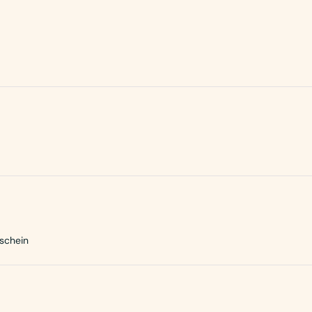
schein