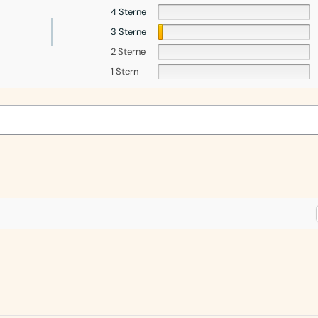
4 Sterne
3 Sterne
2 Sterne
1 Stern