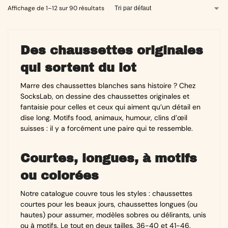
Affichage de 1–12 sur 90 résultats
Des chaussettes originales
qui sortent du lot
Marre des chaussettes blanches sans histoire ? Chez
SocksLab, on dessine des chaussettes originales et
fantaisie pour celles et ceux qui aiment qu’un détail en
dise long. Motifs food, animaux, humour, clins d’œil
suisses : il y a forcément une paire qui te ressemble.
Courtes, longues, à motifs
ou colorées
Notre catalogue couvre tous les styles : chaussettes
courtes pour les beaux jours, chaussettes longues (ou
hautes) pour assumer, modèles sobres ou délirants, unis
ou à motifs. Le tout en deux tailles, 36-40 et 41-46,