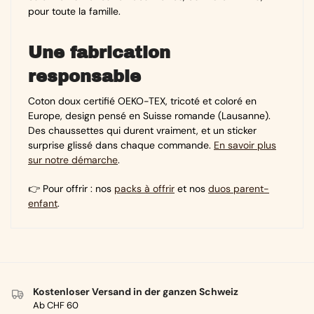
pour toute la famille.
Une fabrication
responsable
Coton doux certifié OEKO-TEX, tricoté et coloré en
Europe, design pensé en Suisse romande (Lausanne).
Des chaussettes qui durent vraiment, et un sticker
surprise glissé dans chaque commande.
En savoir plus
sur notre démarche
.
👉 Pour offrir : nos
packs à offrir
et nos
duos parent-
enfant
.
Kostenloser Versand in der ganzen Schweiz
Ab CHF 60