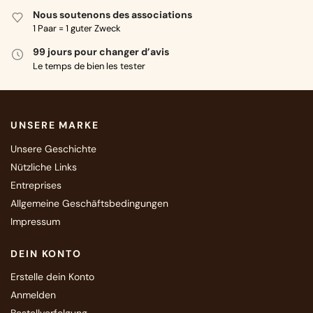
Nous soutenons des associations
1 Paar = 1 guter Zweck
99 jours pour changer d’avis
Le temps de bien les tester
UNSERE MARKE
Unsere Geschichte
Nützliche Links
Entreprises
Allgemeine Geschäftsbedingungen
Impressum
DEIN KONTO
Erstelle dein Konto
Anmelden