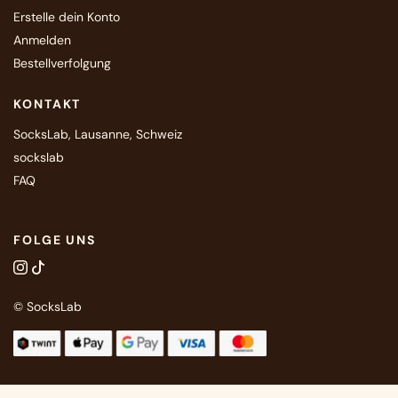
Erstelle dein Konto
Anmelden
Bestellverfolgung
KONTAKT
SocksLab, Lausanne, Schweiz
sockslab
FAQ
FOLGE UNS
© SocksLab