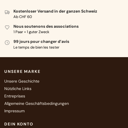
Kostenloser Versand in der ganzen Schweiz
Ab CHF 60
Nous soutenons des associations
1 Paar = 1 guter Zweck
99 jours pour changer d’avis
Le temps de bien les tester
UNSERE MARKE
Unsere Geschichte
Nützliche Links
Entreprises
Allgemeine Geschäftsbedingungen
Impressum
DEIN KONTO