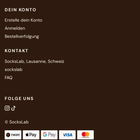
DEIN KONTO
Erstelle dein Konto
Anmelden
Bestellverfolgung
KONTAKT
SocksLab, Lausanne, Schweiz
sockslab
FAQ
FOLGE UNS
© SocksLab