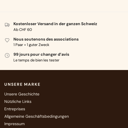
Kostenloser Versand in der ganzen Schweiz
Ab CHF 60
Nous soutenons des associations
1 Paar = 1 guter Zweck
99 jours pour changer d’avis
Le temps de bien les tester
UNSERE MARKE
Unsere Geschichte
Nützliche Links
Entreprises
Allgemeine Geschäftsbedingungen
Impressum