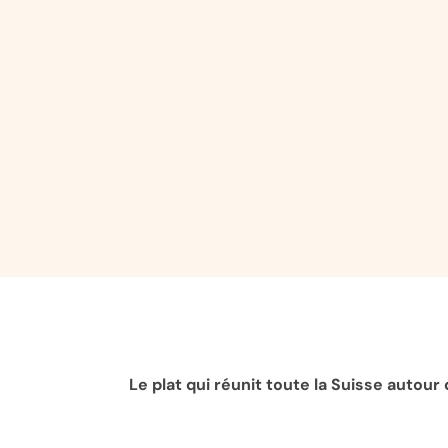
Le plat qui réunit toute la Suisse autour d