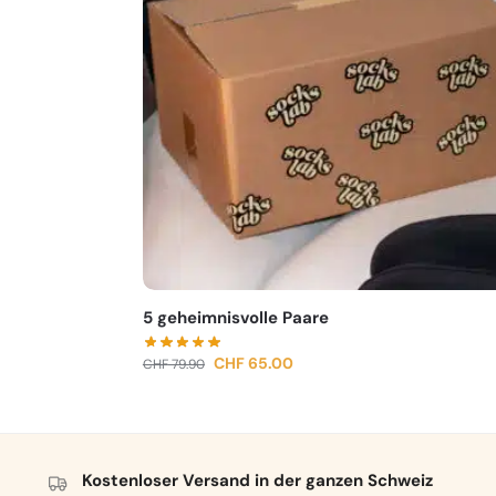
5 geheimnisvolle Paare
CHF
65.00
CHF
79.90
Kostenloser Versand in der ganzen Schweiz