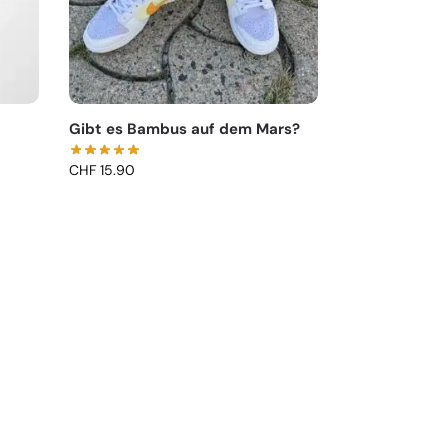
Gibt es Bambus auf dem Mars?
CHF
15.90