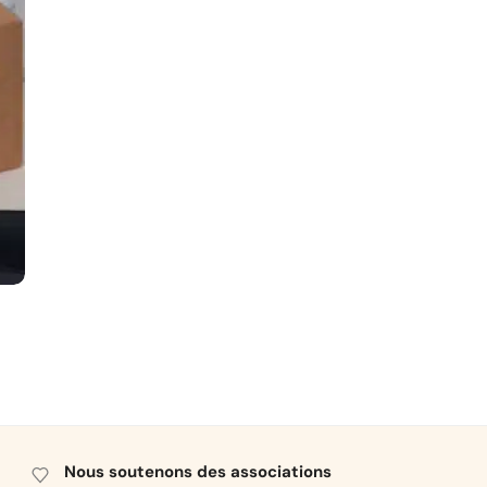
Nous soutenons des associations