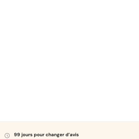
99 jours pour changer d’avis