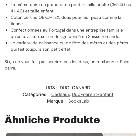
La même paire en grand et en petit — taille adulte (36-40 ou
41-46) et taille enfant
Coton certifié OEKO-TEX, doux pour leur peau comme la
tienne
Confectionnées au Portugal dans une entreprise familiale
qu’on a visitée, sur un design pensé en Suisse romande.
Le cadeau de naissance ou de fête des mères et des pères
qui fait toujours son petit effet
Si ça ne vous fait pas sourire tous les deux, on rembourse. Point
barre.
UGS :
DUO-CANARD
Catégories :
Cadeaux
,
Duo-parent-enfant
Marque :
SocksLab
Ähnliche Produkte