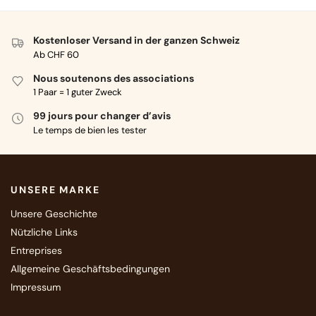
Kostenloser Versand in der ganzen Schweiz
Ab CHF 60
Nous soutenons des associations
1 Paar = 1 guter Zweck
99 jours pour changer d’avis
Le temps de bien les tester
UNSERE MARKE
Unsere Geschichte
Nützliche Links
Entreprises
Allgemeine Geschäftsbedingungen
Impressum