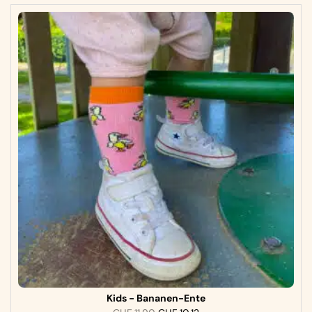
Kids - Bananen-Ente